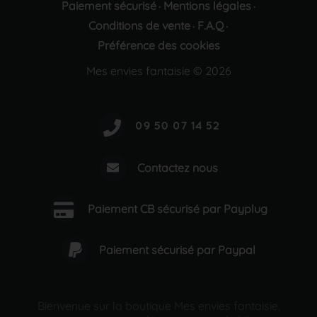
Paiement sécurisé
Mentions légales
·
·
Conditions de vente
F.A.Q
·
·
Préférence des cookies
Mes envies fantaisie © 2026
Contactez nous
Paiement CB sécurisé par Payplug
Paiement sécurisé par Paypal
Bienvenue sur la boutique Mes envies fantaisie,