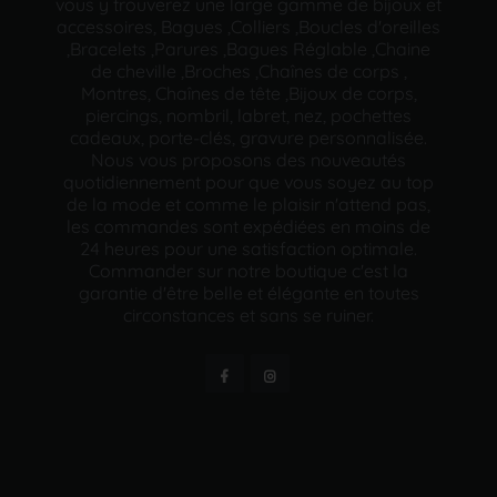
vous y trouverez une large gamme de bijoux et
accessoires, Bagues ,Colliers ,Boucles d'oreilles
,Bracelets ,Parures ,Bagues Réglable ,Chaine
de cheville ,Broches ,Chaînes de corps ,
Montres, Chaînes de tête ,Bijoux de corps,
piercings, nombril, labret, nez, pochettes
cadeaux, porte-clés, gravure personnalisée.
Nous vous proposons des nouveautés
quotidiennement pour que vous soyez au top
de la mode et comme le plaisir n'attend pas,
les commandes sont expédiées en moins de
24 heures pour une satisfaction optimale.
Commander sur notre boutique c'est la
garantie d'être belle et élégante en toutes
circonstances et sans se ruiner.