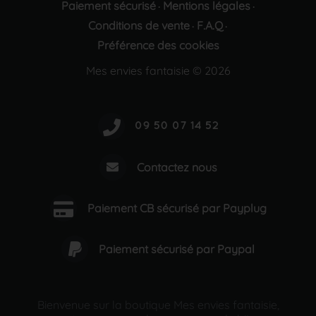
Paiement sécurisé
Mentions légales
·
·
Conditions de vente
F.A.Q
·
·
Préférence des cookies
Mes envies fantaisie © 2026
Contactez nous
Paiement CB sécurisé par Payplug
Paiement sécurisé par Paypal
Bienvenue sur la boutique Mes envies fantaisie,