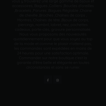
vous y trouverez une large gamme de bijoux et
accessoires, Bagues ,Colliers ,Boucles d'oreilles
,Bracelets ,Parures ,Bagues Réglable ,Chaine
de cheville ,Broches ,Chaînes de corps ,
Montres, Chaînes de tête ,Bijoux de corps,
piercings, nombril, labret, nez, pochettes
cadeaux, porte-clés, gravure personnalisée.
Nous vous proposons des nouveautés
quotidiennement pour que vous soyez au top
de la mode et comme le plaisir n'attend pas,
les commandes sont expédiées en moins de
24 heures pour une satisfaction optimale.
Commander sur notre boutique c'est la
garantie d'être belle et élégante en toutes
circonstances et sans se ruiner.