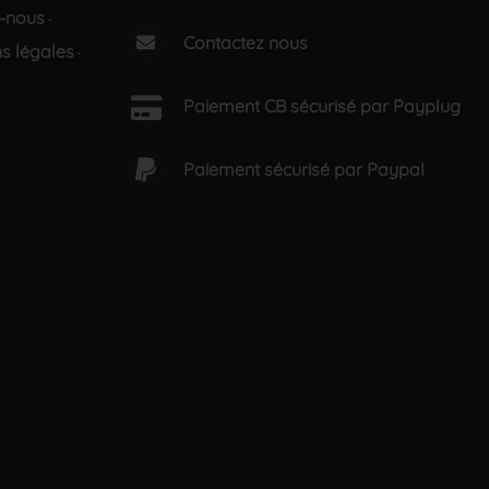
-nous
·
Contactez nous
s légales
·
Paiement CB sécurisé par Payplug
Paiement sécurisé par Paypal