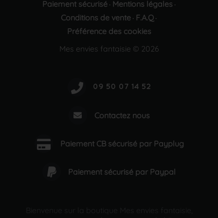
Paiement sécurisé
Mentions légales
·
·
Conditions de vente
F.A.Q
·
·
Préférence des cookies
Mes envies fantaisie © 2026
Contactez nous
Paiement CB sécurisé par Payplug
Paiement sécurisé par Paypal
Bienvenue sur la boutique Mes envies fantaisie,