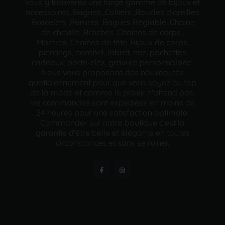
vous y trouverez une large gamme de bijoux et
accessoires, Bagues ,Colliers ,Boucles d'oreilles
,Bracelets ,Parures ,Bagues Réglable ,Chaine
de cheville ,Broches ,Chaînes de corps ,
Montres, Chaînes de tête ,Bijoux de corps,
piercings, nombril, labret, nez, pochettes
cadeaux, porte-clés, gravure personnalisée.
Nous vous proposons des nouveautés
quotidiennement pour que vous soyez au top
de la mode et comme le plaisir n'attend pas,
les commandes sont expédiées en moins de
24 heures pour une satisfaction optimale.
Commander sur notre boutique c'est la
garantie d'être belle et élégante en toutes
circonstances et sans se ruiner.