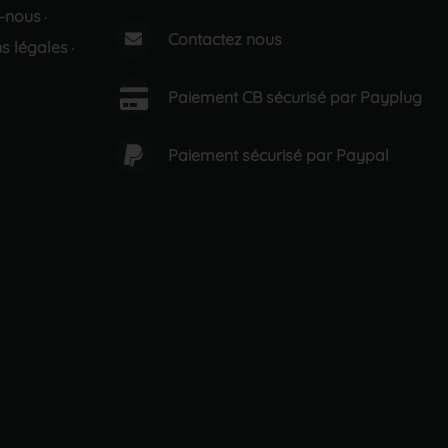
-nous
·
Contactez nous
s légales
·
Paiement CB sécurisé par Payplug
Paiement sécurisé par Paypal