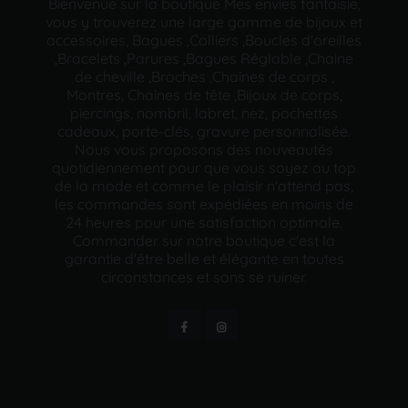
Bienvenue sur la boutique Mes envies fantaisie,
vous y trouverez une large gamme de bijoux et
accessoires, Bagues ,Colliers ,Boucles d'oreilles
,Bracelets ,Parures ,Bagues Réglable ,Chaine
de cheville ,Broches ,Chaînes de corps ,
Montres, Chaînes de tête ,Bijoux de corps,
piercings, nombril, labret, nez, pochettes
cadeaux, porte-clés, gravure personnalisée.
Nous vous proposons des nouveautés
quotidiennement pour que vous soyez au top
de la mode et comme le plaisir n'attend pas,
les commandes sont expédiées en moins de
24 heures pour une satisfaction optimale.
Commander sur notre boutique c'est la
garantie d'être belle et élégante en toutes
circonstances et sans se ruiner.