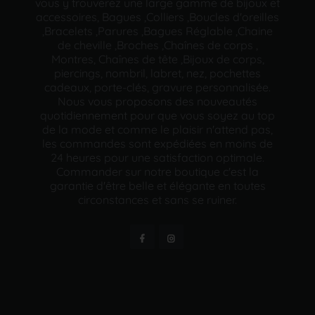
vous y trouverez une large gamme de bijoux et
accessoires, Bagues ,Colliers ,Boucles d'oreilles
,Bracelets ,Parures ,Bagues Réglable ,Chaine
de cheville ,Broches ,Chaînes de corps ,
Montres, Chaînes de tête ,Bijoux de corps,
piercings, nombril, labret, nez, pochettes
cadeaux, porte-clés, gravure personnalisée.
Nous vous proposons des nouveautés
quotidiennement pour que vous soyez au top
de la mode et comme le plaisir n'attend pas,
les commandes sont expédiées en moins de
24 heures pour une satisfaction optimale.
Commander sur notre boutique c'est la
garantie d'être belle et élégante en toutes
circonstances et sans se ruiner.