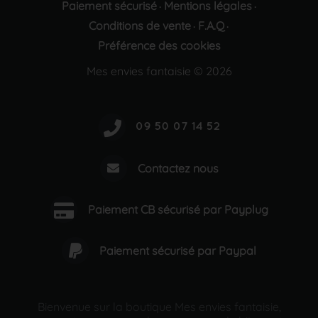
Paiement sécurisé
Mentions légales
·
·
Conditions de vente
F.A.Q
·
·
Préférence des cookies
Mes envies fantaisie © 2026
Contactez nous
Paiement CB sécurisé par Payplug
Paiement sécurisé par Paypal
Bienvenue sur la boutique Mes envies fantaisie,