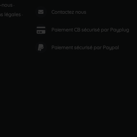
-nous
·
Contactez nous
s légales
·
Paiement CB sécurisé par Payplug
Paiement sécurisé par Paypal