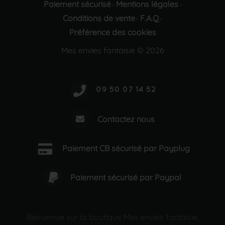
Paiement sécurisé
Mentions légales
·
·
Conditions de vente
F.A.Q
·
·
Préférence des cookies
Mes envies fantaisie © 2026
Contactez nous
Paiement CB sécurisé par Payplug
Paiement sécurisé par Paypal
Bienvenue sur la boutique Mes envies fantaisie,