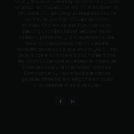
vous y trouverez une large gamme de bijoux et
accessoires, Bagues ,Colliers ,Boucles d'oreilles
,Bracelets ,Parures ,Bagues Réglable ,Chaine
de cheville ,Broches ,Chaînes de corps ,
Montres, Chaînes de tête ,Bijoux de corps,
piercings, nombril, labret, nez, pochettes
cadeaux, porte-clés, gravure personnalisée.
Nous vous proposons des nouveautés
quotidiennement pour que vous soyez au top
de la mode et comme le plaisir n'attend pas,
les commandes sont expédiées en moins de
24 heures pour une satisfaction optimale.
Commander sur notre boutique c'est la
garantie d'être belle et élégante en toutes
circonstances et sans se ruiner.