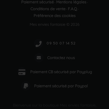
Paiement sécurisé
Mentions légales
·
·
Conditions de vente
F.A.Q
·
·
Préférence des cookies
Mes envies fantaisie © 2026
Contactez nous
Paiement CB sécurisé par Payplug
Paiement sécurisé par Paypal
Bienvenue sur la boutique Mes envies fantaisie,