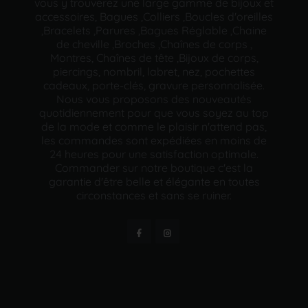
vous y trouverez une large gamme de bijoux et
accessoires, Bagues ,Colliers ,Boucles d'oreilles
,Bracelets ,Parures ,Bagues Réglable ,Chaine
de cheville ,Broches ,Chaînes de corps ,
Montres, Chaînes de tête ,Bijoux de corps,
piercings, nombril, labret, nez, pochettes
cadeaux, porte-clés, gravure personnalisée.
Nous vous proposons des nouveautés
quotidiennement pour que vous soyez au top
de la mode et comme le plaisir n'attend pas,
les commandes sont expédiées en moins de
24 heures pour une satisfaction optimale.
Commander sur notre boutique c'est la
garantie d'être belle et élégante en toutes
circonstances et sans se ruiner.