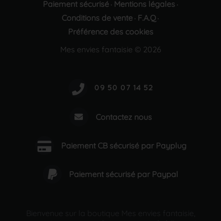
Paiement sécurisé
Mentions légales
·
·
Conditions de vente
F.A.Q
·
·
Préférence des cookies
Mes envies fantaisie © 2026
Contactez nous
Paiement CB sécurisé par Payplug
Paiement sécurisé par Paypal
Bienvenue sur la boutique Mes envies fantaisie,