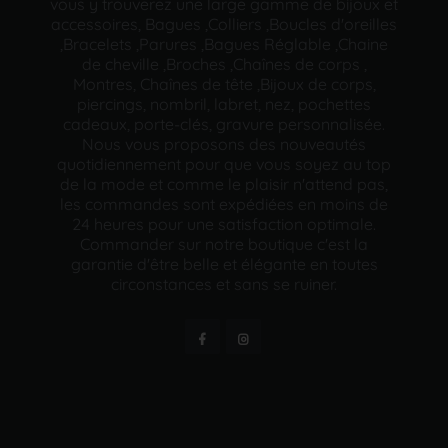
vous y trouverez une large gamme de bijoux et
accessoires, Bagues ,Colliers ,Boucles d'oreilles
,Bracelets ,Parures ,Bagues Réglable ,Chaine
de cheville ,Broches ,Chaînes de corps ,
Montres, Chaînes de tête ,Bijoux de corps,
piercings, nombril, labret, nez, pochettes
cadeaux, porte-clés, gravure personnalisée.
Nous vous proposons des nouveautés
quotidiennement pour que vous soyez au top
de la mode et comme le plaisir n'attend pas,
les commandes sont expédiées en moins de
24 heures pour une satisfaction optimale.
Commander sur notre boutique c'est la
garantie d'être belle et élégante en toutes
circonstances et sans se ruiner.