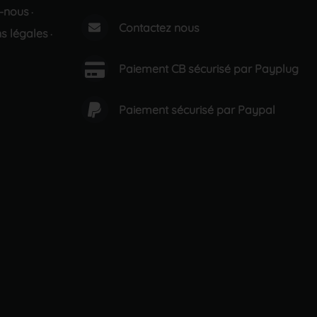
-nous
·
Contactez nous
s légales
·
Paiement CB sécurisé par Payplug
Paiement sécurisé par Paypal