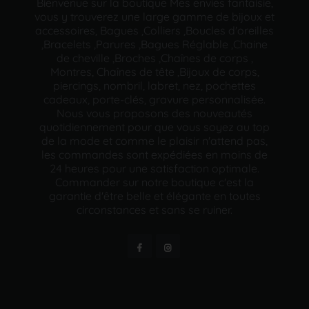
Bienvenue sur la boutique Mes envies fantaisie,
vous y trouverez une large gamme de bijoux et
accessoires, Bagues ,Colliers ,Boucles d'oreilles
,Bracelets ,Parures ,Bagues Réglable ,Chaine
de cheville ,Broches ,Chaînes de corps ,
Montres, Chaînes de tête ,Bijoux de corps,
piercings, nombril, labret, nez, pochettes
cadeaux, porte-clés, gravure personnalisée.
Nous vous proposons des nouveautés
quotidiennement pour que vous soyez au top
de la mode et comme le plaisir n'attend pas,
les commandes sont expédiées en moins de
24 heures pour une satisfaction optimale.
Commander sur notre boutique c'est la
garantie d'être belle et élégante en toutes
circonstances et sans se ruiner.