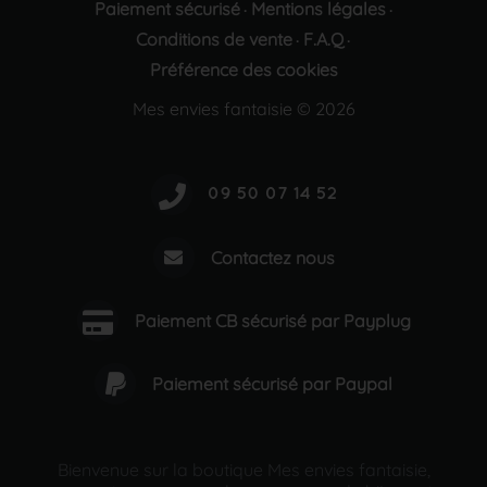
Paiement sécurisé
Mentions légales
·
·
Conditions de vente
F.A.Q
·
·
Préférence des cookies
Mes envies fantaisie © 2026
Contactez nous
Paiement CB sécurisé par Payplug
Paiement sécurisé par Paypal
Bienvenue sur la boutique Mes envies fantaisie,