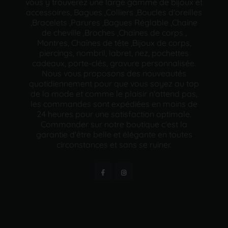
vous y trouverez une large gamme de bijoux et
accessoires, Bagues ,Colliers ,Boucles d'oreilles
,Bracelets ,Parures ,Bagues Réglable ,Chaine
de cheville ,Broches ,Chaînes de corps ,
Montres, Chaînes de tête ,Bijoux de corps,
piercings, nombril, labret, nez, pochettes
cadeaux, porte-clés, gravure personnalisée.
Nous vous proposons des nouveautés
quotidiennement pour que vous soyez au top
de la mode et comme le plaisir n'attend pas,
les commandes sont expédiées en moins de
24 heures pour une satisfaction optimale.
Commander sur notre boutique c'est la
garantie d'être belle et élégante en toutes
circonstances et sans se ruiner.