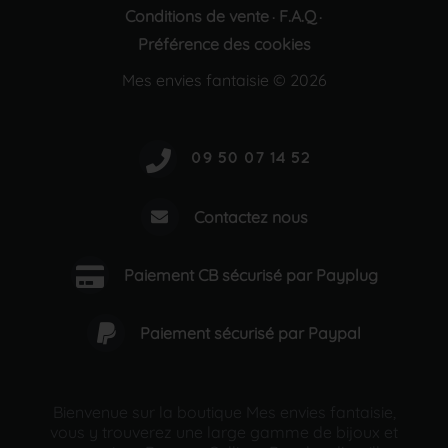
Conditions de vente
F.A.Q
·
·
Préférence des cookies
Mes envies fantaisie © 2026
Contactez nous
Paiement CB sécurisé par Payplug
Paiement sécurisé par Paypal
Bienvenue sur la boutique Mes envies fantaisie,
vous y trouverez une large gamme de bijoux et