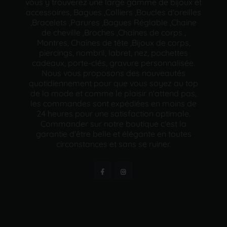
vous y trouverez une large gamme de bijoux et
accessoires, Bagues ,Colliers ,Boucles d'oreilles
,Bracelets ,Parures ,Bagues Réglable ,Chaine
de cheville ,Broches ,Chaînes de corps ,
Montres, Chaînes de tête ,Bijoux de corps,
piercings, nombril, labret, nez, pochettes
cadeaux, porte-clés, gravure personnalisée.
Nous vous proposons des nouveautés
quotidiennement pour que vous soyez au top
de la mode et comme le plaisir n'attend pas,
les commandes sont expédiées en moins de
24 heures pour une satisfaction optimale.
Commander sur notre boutique c'est la
garantie d'être belle et élégante en toutes
circonstances et sans se ruiner.