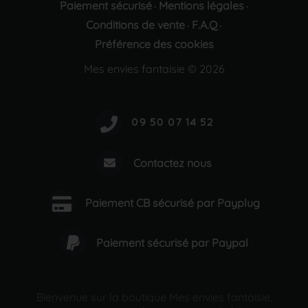
Paiement sécurisé
Mentions légales
·
·
Conditions de vente
F.A.Q
·
·
Préférence des cookies
Mes envies fantaisie © 2026
Contactez nous
Paiement CB sécurisé par Payplug
Paiement sécurisé par Paypal
Bienvenue sur la boutique Mes envies fantaisie,