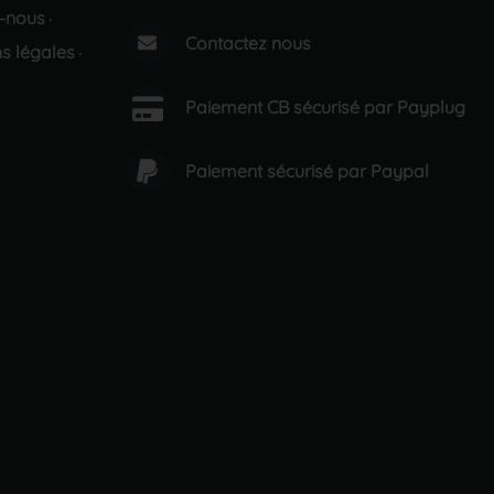
-nous
·
Contactez nous
s légales
·
Paiement CB sécurisé par Payplug
Paiement sécurisé par Paypal