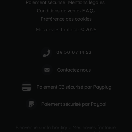
Paiement sécurisé
Mentions légales
·
·
Conditions de vente
F.A.Q
·
·
Préférence des cookies
Mes envies fantaisie © 2026
Contactez nous
Paiement CB sécurisé par Payplug
Paiement sécurisé par Paypal
Bienvenue sur la boutique Mes envies fantaisie,