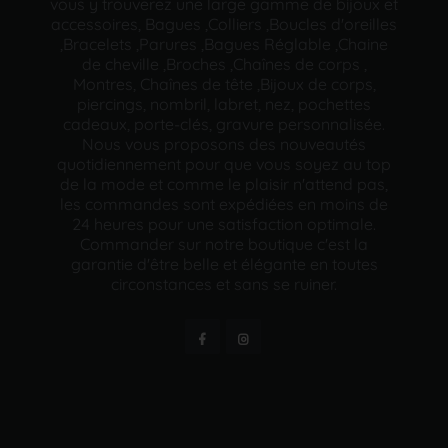
vous y trouverez une large gamme de bijoux et
accessoires, Bagues ,Colliers ,Boucles d'oreilles
,Bracelets ,Parures ,Bagues Réglable ,Chaine
de cheville ,Broches ,Chaînes de corps ,
Montres, Chaînes de tête ,Bijoux de corps,
piercings, nombril, labret, nez, pochettes
cadeaux, porte-clés, gravure personnalisée.
Nous vous proposons des nouveautés
quotidiennement pour que vous soyez au top
de la mode et comme le plaisir n'attend pas,
les commandes sont expédiées en moins de
24 heures pour une satisfaction optimale.
Commander sur notre boutique c'est la
garantie d'être belle et élégante en toutes
circonstances et sans se ruiner.