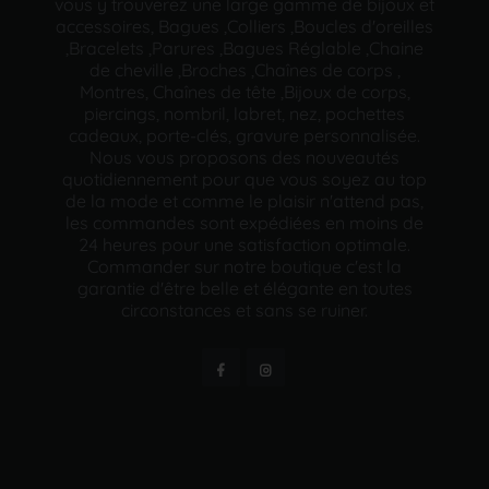
vous y trouverez une large gamme de bijoux et
accessoires, Bagues ,Colliers ,Boucles d'oreilles
,Bracelets ,Parures ,Bagues Réglable ,Chaine
de cheville ,Broches ,Chaînes de corps ,
Montres, Chaînes de tête ,Bijoux de corps,
piercings, nombril, labret, nez, pochettes
cadeaux, porte-clés, gravure personnalisée.
Nous vous proposons des nouveautés
quotidiennement pour que vous soyez au top
de la mode et comme le plaisir n'attend pas,
les commandes sont expédiées en moins de
24 heures pour une satisfaction optimale.
Commander sur notre boutique c'est la
garantie d'être belle et élégante en toutes
circonstances et sans se ruiner.