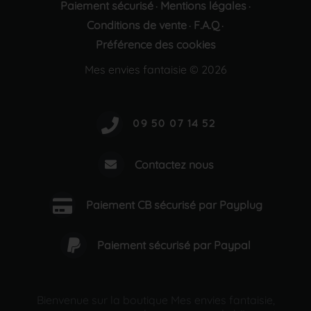
Paiement sécurisé
Mentions légales
·
·
Conditions de vente
F.A.Q
·
·
Préférence des cookies
Mes envies fantaisie © 2026
Contactez nous
Paiement CB sécurisé par Payplug
Paiement sécurisé par Paypal
Bienvenue sur la boutique Mes envies fantaisie,