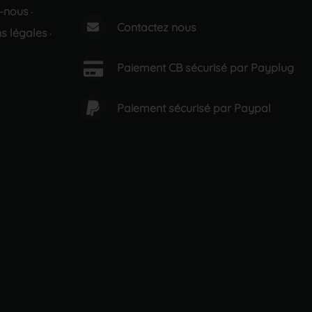
-nous
·
Contactez nous
s légales
·
Paiement CB sécurisé par Payplug
Paiement sécurisé par Paypal