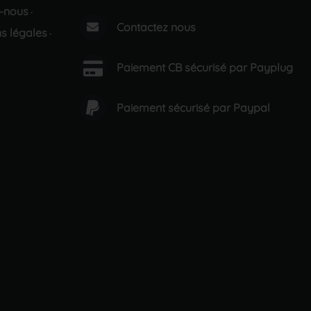
-nous
·
Contactez nous
s légales
·
Paiement CB sécurisé par Payplug
Paiement sécurisé par Paypal