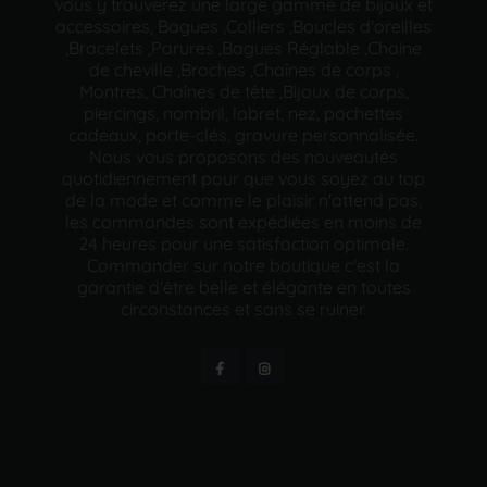
vous y trouverez une large gamme de bijoux et
accessoires, Bagues ,Colliers ,Boucles d'oreilles
,Bracelets ,Parures ,Bagues Réglable ,Chaine
de cheville ,Broches ,Chaînes de corps ,
Montres, Chaînes de tête ,Bijoux de corps,
piercings, nombril, labret, nez, pochettes
cadeaux, porte-clés, gravure personnalisée.
Nous vous proposons des nouveautés
quotidiennement pour que vous soyez au top
de la mode et comme le plaisir n'attend pas,
les commandes sont expédiées en moins de
24 heures pour une satisfaction optimale.
Commander sur notre boutique c'est la
garantie d'être belle et élégante en toutes
circonstances et sans se ruiner.