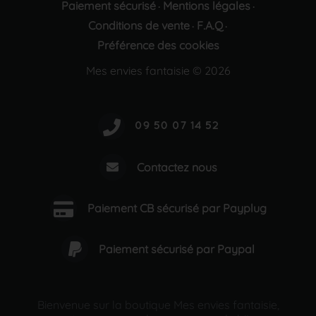
Paiement sécurisé
Mentions légales
·
·
Conditions de vente
F.A.Q
·
·
Préférence des cookies
Mes envies fantaisie © 2026
Contactez nous
Paiement CB sécurisé par Payplug
Paiement sécurisé par Paypal
Bienvenue sur la boutique Mes envies fantaisie,