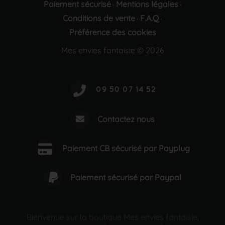
Paiement sécurisé
Mentions légales
·
·
Conditions de vente
F.A.Q
·
·
Préférence des cookies
Mes envies fantaisie © 2026
Contactez nous
Paiement CB sécurisé par Payplug
Paiement sécurisé par Paypal
Bienvenue sur la boutique Mes envies fantaisie,