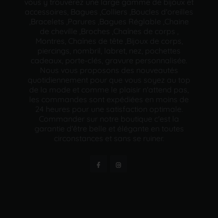
vous y trouverez une large gamme de bijoux et
accessoires, Bagues ,Colliers ,Boucles d'oreilles
,Bracelets ,Parures ,Bagues Réglable ,Chaine
de cheville ,Broches ,Chaînes de corps ,
Montres, Chaînes de tête ,Bijoux de corps,
piercings, nombril, labret, nez, pochettes
cadeaux, porte-clés, gravure personnalisée.
Nous vous proposons des nouveautés
quotidiennement pour que vous soyez au top
de la mode et comme le plaisir n'attend pas,
les commandes sont expédiées en moins de
24 heures pour une satisfaction optimale.
Commander sur notre boutique c'est la
garantie d'être belle et élégante en toutes
circonstances et sans se ruiner.