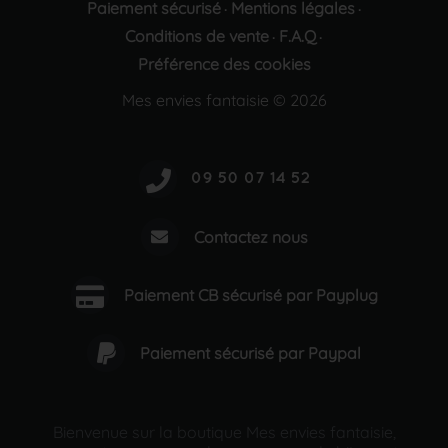
Paiement sécurisé
Mentions légales
·
·
Conditions de vente
F.A.Q
·
·
Préférence des cookies
Mes envies fantaisie © 2026
Contactez nous
Paiement CB sécurisé par Payplug
Paiement sécurisé par Paypal
Bienvenue sur la boutique Mes envies fantaisie,