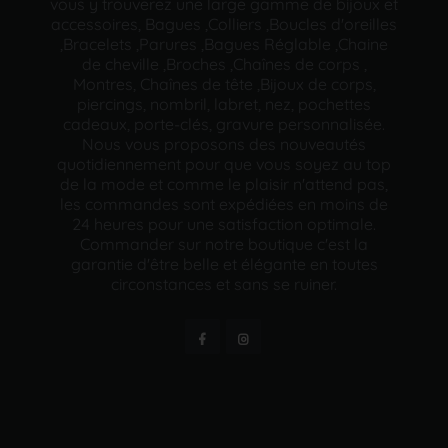
vous y trouverez une large gamme de bijoux et
accessoires, Bagues ,Colliers ,Boucles d'oreilles
,Bracelets ,Parures ,Bagues Réglable ,Chaine
de cheville ,Broches ,Chaînes de corps ,
Montres, Chaînes de tête ,Bijoux de corps,
piercings, nombril, labret, nez, pochettes
cadeaux, porte-clés, gravure personnalisée.
Nous vous proposons des nouveautés
quotidiennement pour que vous soyez au top
de la mode et comme le plaisir n'attend pas,
les commandes sont expédiées en moins de
24 heures pour une satisfaction optimale.
Commander sur notre boutique c'est la
garantie d'être belle et élégante en toutes
circonstances et sans se ruiner.