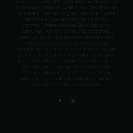
vous y trouverez une large gamme de bijoux et
accessoires, Bagues ,Colliers ,Boucles d'oreilles
,Bracelets ,Parures ,Bagues Réglable ,Chaine
de cheville ,Broches ,Chaînes de corps ,
Montres, Chaînes de tête ,Bijoux de corps,
piercings, nombril, labret, nez, pochettes
cadeaux, porte-clés, gravure personnalisée.
Nous vous proposons des nouveautés
quotidiennement pour que vous soyez au top
de la mode et comme le plaisir n'attend pas,
les commandes sont expédiées en moins de
24 heures pour une satisfaction optimale.
Commander sur notre boutique c'est la
garantie d'être belle et élégante en toutes
circonstances et sans se ruiner.