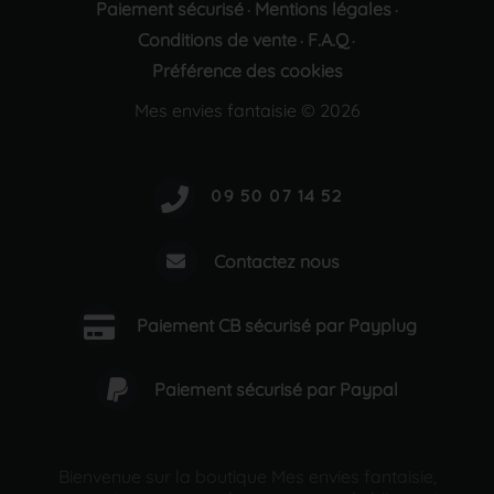
Paiement sécurisé
Mentions légales
·
·
Conditions de vente
F.A.Q
·
·
Préférence des cookies
Mes envies fantaisie © 2026
Contactez nous
Paiement CB sécurisé par Payplug
Paiement sécurisé par Paypal
Bienvenue sur la boutique Mes envies fantaisie,