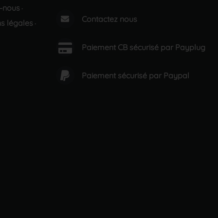
-nous
·
Contactez nous
s légales
·
Paiement CB sécurisé par Payplug
Paiement sécurisé par Paypal