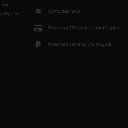
-nous
·
Contactez nous
s légales
·
Paiement CB sécurisé par Payplug
Paiement sécurisé par Paypal