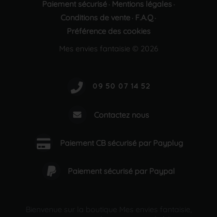
Paiement sécurisé
Mentions légales
·
·
Conditions de vente
F.A.Q
·
·
Préférence des cookies
Mes envies fantaisie © 2026
Contactez nous
Paiement CB sécurisé par Payplug
Paiement sécurisé par Paypal
Bienvenue sur la boutique Mes envies fantaisie,