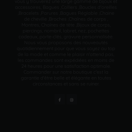
vous y trouverez une large gamme de bijoux et
accessoires, Bagues ,Colliers ,Boucles d'oreilles
,Bracelets ,Parures ,Bagues Réglable ,Chaine
de cheville ,Broches ,Chaînes de corps ,
Montres, Chaînes de tête ,Bijoux de corps,
piercings, nombril, labret, nez, pochettes
cadeaux, porte-clés, gravure personnalisée.
Nous vous proposons des nouveautés
quotidiennement pour que vous soyez au top
de la mode et comme le plaisir n'attend pas,
les commandes sont expédiées en moins de
24 heures pour une satisfaction optimale.
Commander sur notre boutique c'est la
garantie d'être belle et élégante en toutes
circonstances et sans se ruiner.