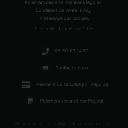
Paiement sécurisé
Mentions légales
·
·
Conditions de vente
F.A.Q
·
·
Préférence des cookies
Mes envies fantaisie © 2026
Contactez nous
Paiement CB sécurisé par Payplug
Paiement sécurisé par Paypal
Bienvenue sur la boutique Mes envies fantaisie,