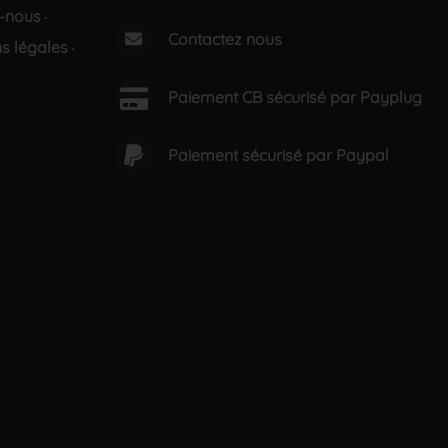
-nous
·
Contactez nous
s légales
·
Paiement CB sécurisé par Payplug
Paiement sécurisé par Paypal