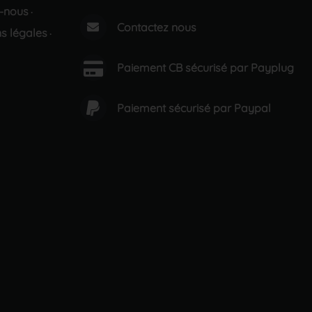
-nous
·
Contactez nous
s légales
·
Paiement CB sécurisé par Payplug
Paiement sécurisé par Paypal