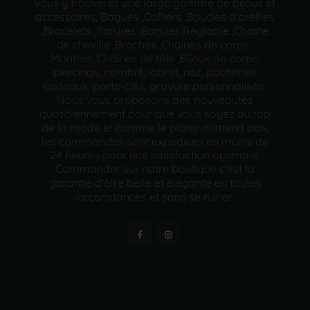
vous y trouverez une large gamme de bijoux et
accessoires, Bagues ,Colliers ,Boucles d'oreilles
,Bracelets ,Parures ,Bagues Réglable ,Chaine
de cheville ,Broches ,Chaînes de corps ,
Montres, Chaînes de tête ,Bijoux de corps,
piercings, nombril, labret, nez, pochettes
cadeaux, porte-clés, gravure personnalisée.
Nous vous proposons des nouveautés
quotidiennement pour que vous soyez au top
de la mode et comme le plaisir n'attend pas,
les commandes sont expédiées en moins de
24 heures pour une satisfaction optimale.
Commander sur notre boutique c'est la
garantie d'être belle et élégante en toutes
circonstances et sans se ruiner.