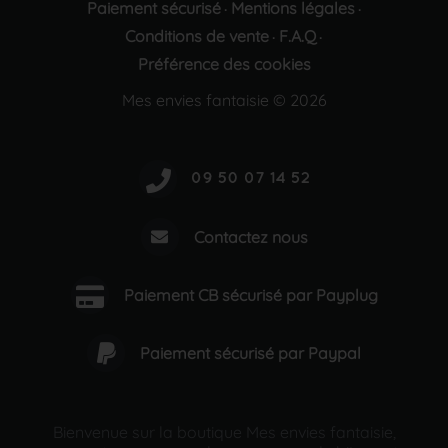
Paiement sécurisé
Mentions légales
·
·
Conditions de vente
F.A.Q
·
·
Préférence des cookies
Mes envies fantaisie © 2026
Contactez nous
Paiement CB sécurisé par Payplug
Paiement sécurisé par Paypal
Bienvenue sur la boutique Mes envies fantaisie,