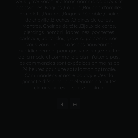
vous y trouverez une large gamme de bijoux et
accessoires, Bagues ,Colliers ,Boucles d'oreilles
,Bracelets ,Parures ,Bagues Réglable ,Chaine
de cheville ,Broches ,Chaînes de corps ,
Montres, Chaînes de tête ,Bijoux de corps,
piercings, nombril, labret, nez, pochettes
cadeaux, porte-clés, gravure personnalisée.
Nous vous proposons des nouveautés
quotidiennement pour que vous soyez au top
de la mode et comme le plaisir n'attend pas,
les commandes sont expédiées en moins de
24 heures pour une satisfaction optimale.
Commander sur notre boutique c'est la
garantie d'être belle et élégante en toutes
circonstances et sans se ruiner.