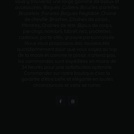
vous y trouverez une large gamme de bijoux et
accessoires, Bagues ,Colliers ,Boucles d'oreilles
,Bracelets ,Parures ,Bagues Réglable ,Chaine
de cheville ,Broches ,Chaînes de corps ,
Montres, Chaînes de tête ,Bijoux de corps,
piercings, nombril, labret, nez, pochettes
cadeaux, porte-clés, gravure personnalisée.
Nous vous proposons des nouveautés
quotidiennement pour que vous soyez au top
de la mode et comme le plaisir n'attend pas,
les commandes sont expédiées en moins de
24 heures pour une satisfaction optimale.
Commander sur notre boutique c'est la
garantie d'être belle et élégante en toutes
circonstances et sans se ruiner.