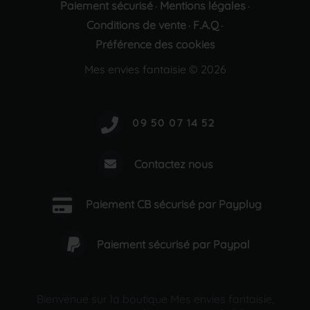
Paiement sécurisé
Mentions légales
·
·
Conditions de vente
F.A.Q
·
·
Préférence des cookies
Mes envies fantaisie © 2026
Contactez nous
Paiement CB sécurisé par Payplug
Paiement sécurisé par Paypal
Bienvenue sur la boutique Mes envies fantaisie,