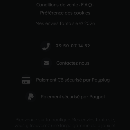
Conditions de vente
F.A.Q
·
·
Préférence des cookies
Mes envies fantaisie © 2026
Contactez nous
Paiement CB sécurisé par Payplug
Paiement sécurisé par Paypal
Bienvenue sur la boutique Mes envies fantaisie,
vous y trouverez une large gamme de bijoux et