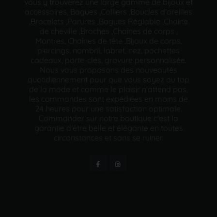
vous y trouverez une large gamme de bijoux et
accessoires, Bagues ,Colliers ,Boucles d'oreilles
,Bracelets ,Parures ,Bagues Réglable ,Chaine
de cheville ,Broches ,Chaînes de corps ,
Montres, Chaînes de tête ,Bijoux de corps,
piercings, nombril, labret, nez, pochettes
cadeaux, porte-clés, gravure personnalisée.
Nous vous proposons des nouveautés
quotidiennement pour que vous soyez au top
de la mode et comme le plaisir n'attend pas,
les commandes sont expédiées en moins de
24 heures pour une satisfaction optimale.
Commander sur notre boutique c'est la
garantie d'être belle et élégante en toutes
circonstances et sans se ruiner.