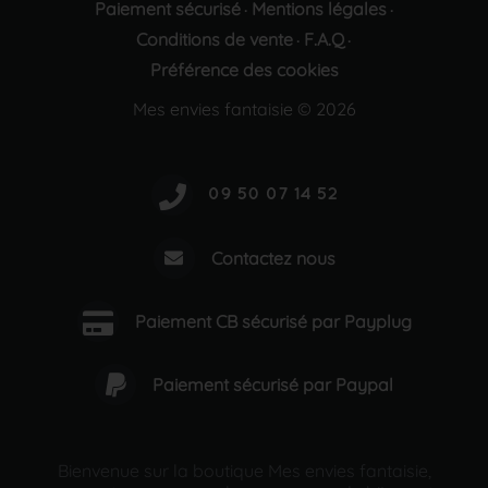
Paiement sécurisé
Mentions légales
·
·
Conditions de vente
F.A.Q
·
·
Préférence des cookies
Mes envies fantaisie © 2026
Contactez nous
Paiement CB sécurisé par Payplug
Paiement sécurisé par Paypal
Bienvenue sur la boutique Mes envies fantaisie,