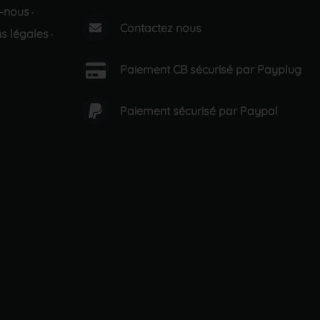
-nous
·
Contactez nous
s légales
·
Paiement CB sécurisé par Payplug
Paiement sécurisé par Paypal