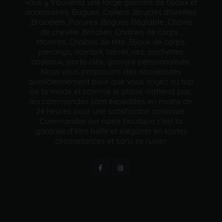
vous y trouverez une large gamme de bijoux et
accessoires, Bagues ,Colliers ,Boucles d'oreilles
,Bracelets ,Parures ,Bagues Réglable ,Chaine
de cheville ,Broches ,Chaînes de corps ,
Montres, Chaînes de tête ,Bijoux de corps,
piercings, nombril, labret, nez, pochettes
cadeaux, porte-clés, gravure personnalisée.
Nous vous proposons des nouveautés
quotidiennement pour que vous soyez au top
de la mode et comme le plaisir n'attend pas,
les commandes sont expédiées en moins de
24 heures pour une satisfaction optimale.
Commander sur notre boutique c'est la
garantie d'être belle et élégante en toutes
circonstances et sans se ruiner.