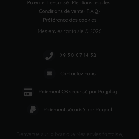
Paiement sécurisé
Mentions légales
·
·
Conditions de vente
F.A.Q
·
·
Préférence des cookies
Mes envies fantaisie © 2026
Contactez nous
Paiement CB sécurisé par Payplug
Paiement sécurisé par Paypal
Bienvenue sur la boutique Mes envies fantaisie,