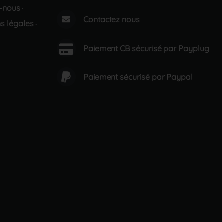
-nous
·
Contactez nous
s légales
·
Paiement CB sécurisé par Payplug
Paiement sécurisé par Paypal