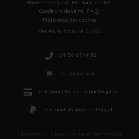
Paiement sécurisé
Mentions légales
·
·
Conditions de vente
F.A.Q
·
·
Préférence des cookies
Mes envies fantaisie © 2026
Contactez nous
Paiement CB sécurisé par Payplug
Paiement sécurisé par Paypal
Bienvenue sur la boutique Mes envies fantaisie,