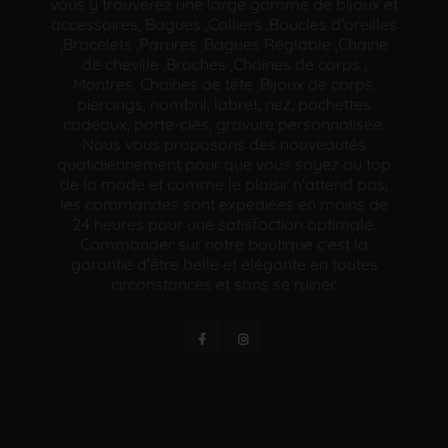
vous y trouverez une large gamme de bijoux et
accessoires, Bagues ,Colliers ,Boucles d'oreilles
,Bracelets ,Parures ,Bagues Réglable ,Chaine
de cheville ,Broches ,Chaînes de corps ,
Montres, Chaînes de tête ,Bijoux de corps,
piercings, nombril, labret, nez, pochettes
cadeaux, porte-clés, gravure personnalisée.
Nous vous proposons des nouveautés
quotidiennement pour que vous soyez au top
de la mode et comme le plaisir n'attend pas,
les commandes sont expédiées en moins de
24 heures pour une satisfaction optimale.
Commander sur notre boutique c'est la
garantie d'être belle et élégante en toutes
circonstances et sans se ruiner.