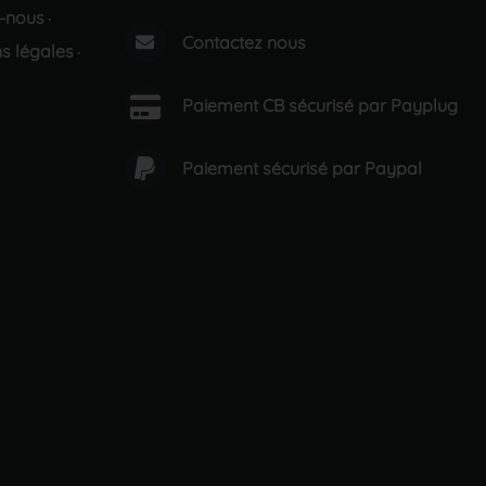
-nous
·
Contactez nous
s légales
·
Paiement CB sécurisé par Payplug
Paiement sécurisé par Paypal