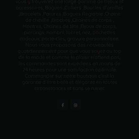
vous y trouverez une large gamme de bijoux et
accessoires, Bagues ,Colliers ,Boucles d'oreilles
,Bracelets ,Parures ,Bagues Réglable ,Chaine
de cheville ,Broches ,Chaînes de corps ,
Montres, Chaînes de tête ,Bijoux de corps,
piercings, nombril, labret, nez, pochettes
cadeaux, porte-clés, gravure personnalisée.
Nous vous proposons des nouveautés
quotidiennement pour que vous soyez au top
de la mode et comme le plaisir n'attend pas,
les commandes sont expédiées en moins de
24 heures pour une satisfaction optimale.
Commander sur notre boutique c'est la
garantie d'être belle et élégante en toutes
circonstances et sans se ruiner.