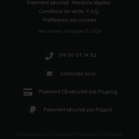
Paiement sécurisé
Mentions légales
·
·
Conditions de vente
F.A.Q
·
·
Préférence des cookies
Mes envies fantaisie © 2026
Contactez nous
Paiement CB sécurisé par Payplug
Paiement sécurisé par Paypal
Bienvenue sur la boutique Mes envies fantaisie,