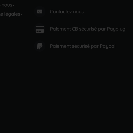
-nous
·
Contactez nous
s légales
·
Paiement CB sécurisé par Payplug
Paiement sécurisé par Paypal