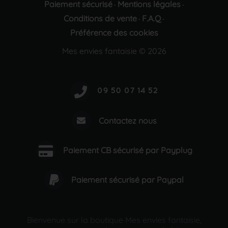
Paiement sécurisé
Mentions légales
·
·
Conditions de vente
F.A.Q
·
·
Préférence des cookies
Mes envies fantaisie © 2026
Contactez nous
Paiement CB sécurisé par Payplug
Paiement sécurisé par Paypal
Bienvenue sur la boutique Mes envies fantaisie,