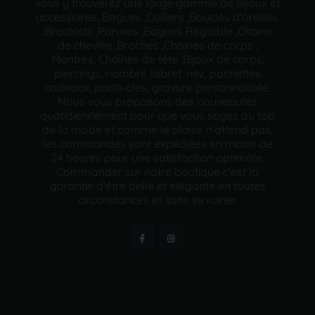
vous y trouverez une large gamme de bijoux et
accessoires, Bagues ,Colliers ,Boucles d'oreilles
,Bracelets ,Parures ,Bagues Réglable ,Chaine
de cheville ,Broches ,Chaînes de corps ,
Montres, Chaînes de tête ,Bijoux de corps,
piercings, nombril, labret, nez, pochettes
cadeaux, porte-clés, gravure personnalisée.
Nous vous proposons des nouveautés
quotidiennement pour que vous soyez au top
de la mode et comme le plaisir n'attend pas,
les commandes sont expédiées en moins de
24 heures pour une satisfaction optimale.
Commander sur notre boutique c'est la
garantie d'être belle et élégante en toutes
circonstances et sans se ruiner.