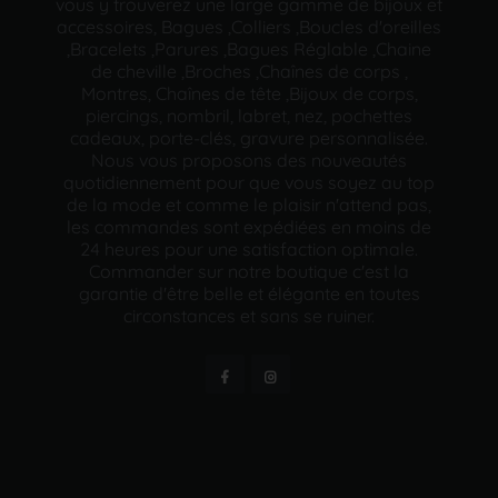
vous y trouverez une large gamme de bijoux et
accessoires, Bagues ,Colliers ,Boucles d'oreilles
,Bracelets ,Parures ,Bagues Réglable ,Chaine
de cheville ,Broches ,Chaînes de corps ,
Montres, Chaînes de tête ,Bijoux de corps,
piercings, nombril, labret, nez, pochettes
cadeaux, porte-clés, gravure personnalisée.
Nous vous proposons des nouveautés
quotidiennement pour que vous soyez au top
de la mode et comme le plaisir n'attend pas,
les commandes sont expédiées en moins de
24 heures pour une satisfaction optimale.
Commander sur notre boutique c'est la
garantie d'être belle et élégante en toutes
circonstances et sans se ruiner.