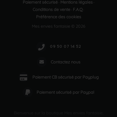
Paiement sécurisé
Mentions légales
·
·
Conditions de vente
F.A.Q
·
·
Préférence des cookies
Mes envies fantaisie © 2026
Contactez nous
Paiement CB sécurisé par Payplug
Paiement sécurisé par Paypal
Bienvenue sur la boutique Mes envies fantaisie,