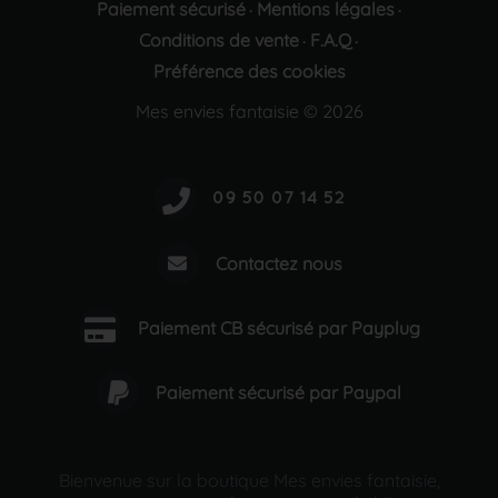
Paiement sécurisé
Mentions légales
·
·
Conditions de vente
F.A.Q
·
·
Préférence des cookies
Mes envies fantaisie © 2026
Contactez nous
Paiement CB sécurisé par Payplug
Paiement sécurisé par Paypal
Bienvenue sur la boutique Mes envies fantaisie,