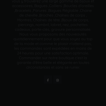
vous y trouverez une large gamme de bijoux et
accessoires, Bagues ,Colliers ,Boucles d'oreilles
,Bracelets ,Parures ,Bagues Réglable ,Chaine
de cheville ,Broches ,Chaînes de corps ,
Montres, Chaînes de tête ,Bijoux de corps,
piercings, nombril, labret, nez, pochettes
cadeaux, porte-clés, gravure personnalisée.
Nous vous proposons des nouveautés
quotidiennement pour que vous soyez au top
de la mode et comme le plaisir n'attend pas,
les commandes sont expédiées en moins de
24 heures pour une satisfaction optimale.
Commander sur notre boutique c'est la
garantie d'être belle et élégante en toutes
circonstances et sans se ruiner.