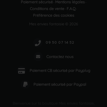
Paiement sécurisé
Mentions légales
·
·
Conditions de vente
F.A.Q
·
·
Préférence des cookies
Mes envies fantaisie © 2026
Contactez nous
Paiement CB sécurisé par Payplug
Paiement sécurisé par Paypal
Bienvenue sur la boutique Mes envies fantaisie,