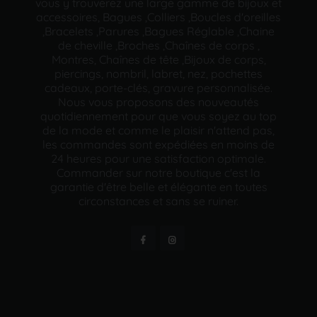
vous y trouverez une large gamme de bijoux et
accessoires, Bagues ,Colliers ,Boucles d'oreilles
,Bracelets ,Parures ,Bagues Réglable ,Chaine
de cheville ,Broches ,Chaînes de corps ,
Montres, Chaînes de tête ,Bijoux de corps,
piercings, nombril, labret, nez, pochettes
cadeaux, porte-clés, gravure personnalisée.
Nous vous proposons des nouveautés
quotidiennement pour que vous soyez au top
de la mode et comme le plaisir n'attend pas,
les commandes sont expédiées en moins de
24 heures pour une satisfaction optimale.
Commander sur notre boutique c'est la
garantie d'être belle et élégante en toutes
circonstances et sans se ruiner.