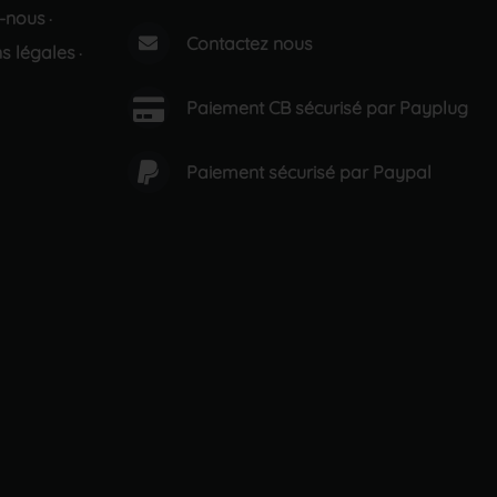
-nous
·
Contactez nous
s légales
·
Paiement CB sécurisé par Payplug
Paiement sécurisé par Paypal