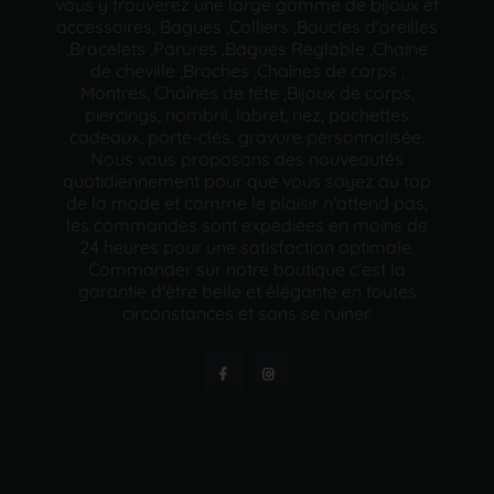
vous y trouverez une large gamme de bijoux et
accessoires, Bagues ,Colliers ,Boucles d'oreilles
,Bracelets ,Parures ,Bagues Réglable ,Chaine
de cheville ,Broches ,Chaînes de corps ,
Montres, Chaînes de tête ,Bijoux de corps,
piercings, nombril, labret, nez, pochettes
cadeaux, porte-clés, gravure personnalisée.
Nous vous proposons des nouveautés
quotidiennement pour que vous soyez au top
de la mode et comme le plaisir n'attend pas,
les commandes sont expédiées en moins de
24 heures pour une satisfaction optimale.
Commander sur notre boutique c'est la
garantie d'être belle et élégante en toutes
circonstances et sans se ruiner.