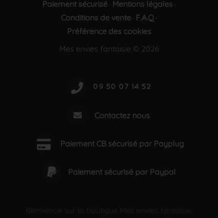
Paiement sécurisé
Mentions légales
·
·
Conditions de vente
F.A.Q
·
·
Préférence des cookies
Mes envies fantaisie © 2026
Contactez nous
Paiement CB sécurisé par Payplug
Paiement sécurisé par Paypal
Bienvenue sur la boutique Mes envies fantaisie,