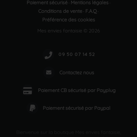
Paiement sécurisé
Mentions légales
·
·
Conditions de vente
F.A.Q
·
·
Préférence des cookies
Mes envies fantaisie © 2026
Contactez nous
Paiement CB sécurisé par Payplug
Paiement sécurisé par Paypal
Bienvenue sur la boutique Mes envies fantaisie,