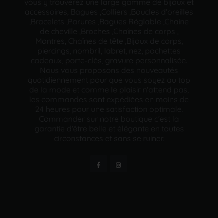
vous y trouverez une large gamme de bijoux et
accessoires, Bagues ,Colliers ,Boucles d'oreilles
,Bracelets ,Parures ,Bagues Réglable ,Chaine
de cheville ,Broches ,Chaînes de corps ,
Montres, Chaînes de tête ,Bijoux de corps,
piercings, nombril, labret, nez, pochettes
cadeaux, porte-clés, gravure personnalisée.
Nous vous proposons des nouveautés
quotidiennement pour que vous soyez au top
de la mode et comme le plaisir n'attend pas,
les commandes sont expédiées en moins de
24 heures pour une satisfaction optimale.
Commander sur notre boutique c'est la
garantie d'être belle et élégante en toutes
circonstances et sans se ruiner.